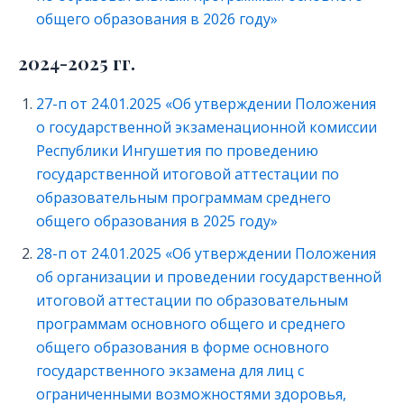
общего образования в 2026 году»
2024-2025 гг.
27-п от 24.01.2025 «Об утверждении Положения
о государственной экзаменационной комиссии
Республики Ингушетия по проведению
государственной итоговой аттестации по
образовательным программам среднего
общего образования в 2025 году»
28-п от 24.01.2025 «Об утверждении Положения
об организации и проведении государственной
итоговой аттестации по образовательным
программам основного общего и среднего
общего образования в форме основного
государственного экзамена для лиц с
ограниченными возможностями здоровья,