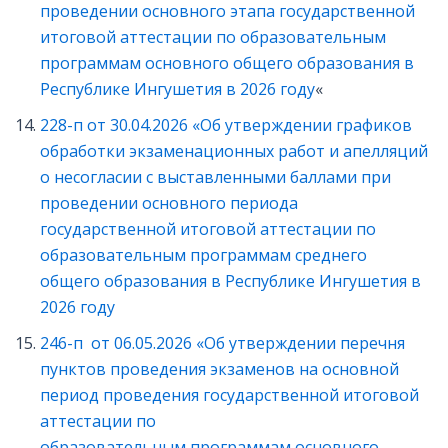
проведении основного этапа государственной
итоговой аттестации по образовательным
программам основного общего образования в
Республике Ингушетия в 2026 году
«
228-п от 30.04.2026 «Об утверждении графиков
обработки экзаменационных работ и апелляций
о несогласии с выставленными баллами при
проведении основного периода
государственной итоговой аттестации по
образовательным программам среднего
общего образования в Республике Ингушетия в
2026 году
246-п от 06.05.2026 «Об утверждении перечня
пунктов проведения экзаменов на основной
период проведения государственной итоговой
аттестации по
образовательным программам основного