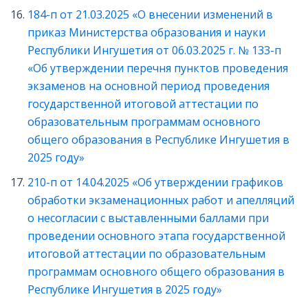
184-п от 21.03.2025 «О внесении изменений в
приказ Министерства образования и науки
Республики Ингушетия от 06.03.2025 г. № 133-п
«Об утверждении перечня пунктов проведения
экзаменов на основной период проведения
государственной итоговой аттестации по
образовательным программам основного
общего образования в Республике Ингушетия в
2025 году»
210-п от 14.04.2025 «Об утверждении графиков
обработки экзаменационных работ и апелляций
о несогласии с выставленными баллами при
проведении основного этапа государственной
итоговой аттестации по образовательным
программам основного общего образования в
Республике Ингушетия в 2025 году»