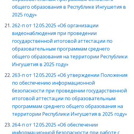
общего образования в Республике Ингушетия в
2025 году»
262-п от 12.05.2025 «Об организации
видеонаблюдения при проведении
государственной итоговой аттестации по
образовательным программам среднего
общего образования на территории Республики
Ингушетия в 2025 году»
263-п от 12.05.2025 «Об утверждении Положения
по обеспечению информационной
безопасности при проведении государственной
итоговой аттестации по образовательным
программам среднего общего образования на
территории Республики Ингушетия в 2025 году»
264-п от 12.05.2025 «Об обеспечении
информационной безопасности при работе с