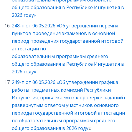
общего образования в Республике Ингушетия в
2026 году»
248-п от 06.05.2026 «Об утверждении перечня
пунктов проведения экзаменов в основной
период проведения государственной итоговой
аттестации по
образовательным программам среднего
общего образования в Республике Ингушетия в
2026 году»
249-п от 06.05.2026 «Об утверждении графика
работы предметных комиссий Республики
Ингушетия, привлекаемых к проверке заданий с
развернутым ответом участников основного
периода государственной итоговой аттестации
по образовательным программам среднего
общего образования в 2026 году
«