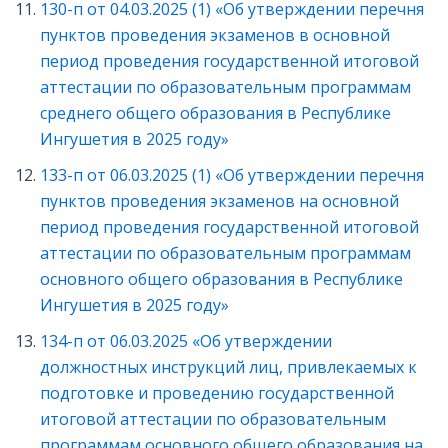
130-п от 04.03.2025 (1) «Об утверждении перечня
пунктов проведения экзаменов в основной
период проведения государственной итоговой
аттестации по образовательным программам
среднего общего образования в Республике
Ингушетия в 2025 году»
133-п от 06.03.2025 (1) «Об утверждении перечня
пунктов проведения экзаменов на основной
период проведения государственной итоговой
аттестации по образовательным программам
основного общего образования в Республике
Ингушетия в 2025 году»
134-п от 06.03.2025 «Об утверждении
должностных инструкций лиц, привлекаемых к
подготовке и проведению государственной
итоговой аттестации по образовательным
программам основного общего образования на