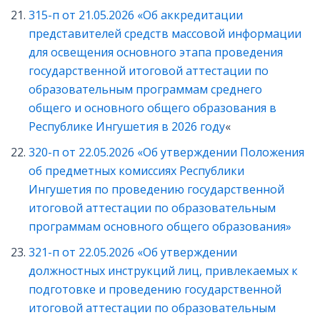
315-п от 21.05.2026 «Об аккредитации
представителей средств массовой информации
для освещения основного этапа проведения
государственной итоговой аттестации по
образовательным программам среднего
общего и основного общего образования в
Республике Ингушетия в 2026 году
«
320-п от 22.05.2026 «Об утверждении Положения
об предметных комиссиях Республики
Ингушетия по проведению государственной
итоговой аттестации по образовательным
программам основного общего образования»
321-п от 22.05.2026 «Об утверждении
должностных инструкций лиц, привлекаемых к
подготовке и проведению государственной
итоговой аттестации по образовательным