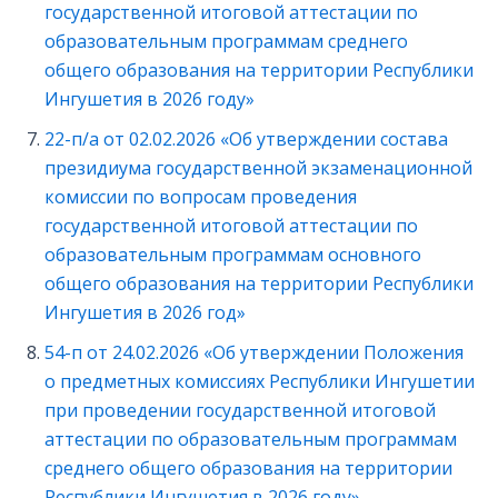
государственной итоговой аттестации по
образовательным программам среднего
общего образования на территории Республики
Ингушетия в 2026 году»
22-п/а от 02.02.2026 «Об утверждении состава
президиума государственной экзаменационной
комиссии по вопросам проведения
государственной итоговой аттестации по
образовательным программам основного
общего образования на территории Республики
Ингушетия в 2026 год»
54-п от 24.02.2026 «Об утверждении Положения
о предметных комиссиях Республики Ингушетии
при проведении государственной итоговой
аттестации по образовательным программам
среднего общего образования на территории
Республики Ингушетия в 2026 году»