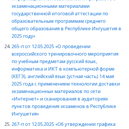
экзаменационными материалами
государственной итоговой аттестации по
образовательным программам среднего
общего образования в Республике Ингушетия в
2025 году»
265-п от 12.05.2025 «О проведении
всероссийского тренировочного мероприятия
по учебным предметам русский язык,
информатика и ИКТ в компьютерной форме
(КЕГЭ), английский язык (устная часть) 14 мая
2025 года с применением технологии доставки
экзаменационных материалов по сети
«Интернет» и сканирования в аудиториях
пунктов проведения экзаменов в Республике
Ингушетия»
267-п от 12.05.2025 «Об утверждении графика