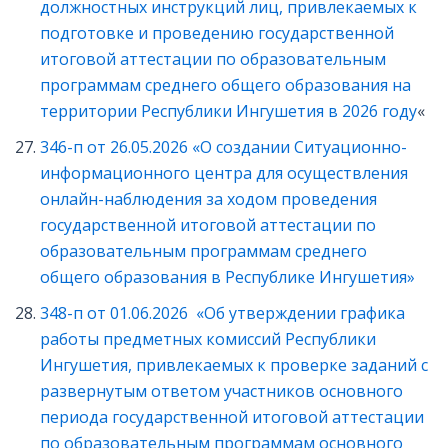
должностных инструкций лиц, привлекаемых к
подготовке и проведению государственной
итоговой аттестации по образовательным
программам среднего общего образования на
территории Республики Ингушетия в 2026 году
«
346-п от 26.05.2026 «О создании Ситуационно-
информационного центра для осуществления
онлайн-наблюдения за ходом проведения
государственной итоговой аттестации по
образовательным программам среднего
общего образования в Республике Ингушетия»
348-п от 01.06.2026 «Об утверждении графика
работы предметных комиссий Республики
Ингушетия, привлекаемых к проверке заданий с
развернутым ответом участников основного
периода государственной итоговой аттестации
по образовательным программам основного