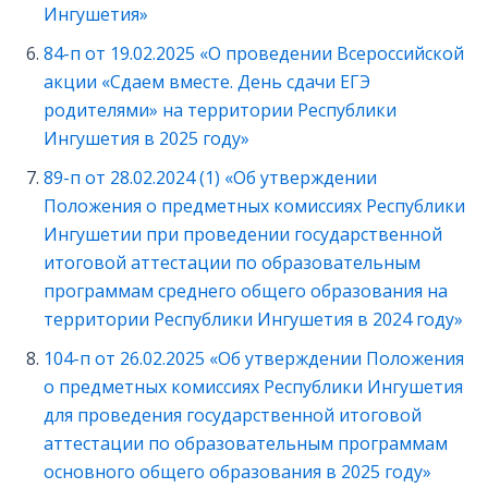
Ингушетия»
84-п от 19.02.2025 «О проведении Всероссийской
акции «Сдаем вместе. День сдачи ЕГЭ
родителями» на территории Республики
Ингушетия в 2025 году»
89-п от 28.02.2024 (1) «Об утверждении
Положения о предметных комиссиях Республики
Ингушетии при проведении государственной
итоговой аттестации по образовательным
программам среднего общего образования на
территории Республики Ингушетия в 2024 году»
104-п от 26.02.2025 «Об утверждении Положения
о предметных комиссиях Республики Ингушетия
для проведения государственной итоговой
аттестации по образовательным программам
основного общего образования в 2025 году»