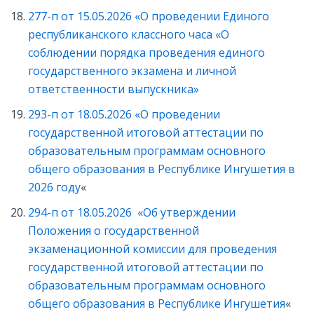
277-п от 15.05.2026
«
О проведении Единого
республиканского классного часа «О
соблюдении порядка проведения единого
государственного экзамена и личной
ответственности выпускника»
293-п от 18.05.2026 «О проведении
государственной итоговой аттестации по
образовательным программам основного
общего образования в Республике Ингушетия в
2026 году
«
294-п от 18.05.2026 «Об утверждении
Положения о государственной
экзаменационной комиссии для проведения
государственной итоговой аттестации по
образовательным программам основного
общего образования в Республике Ингушетия
«