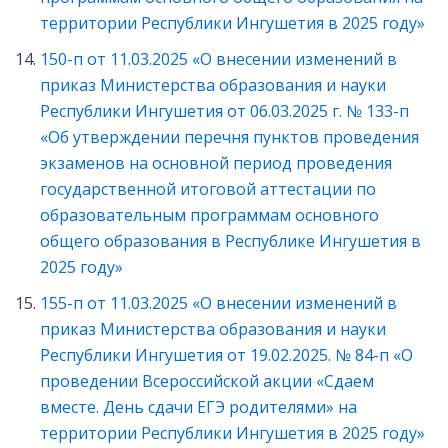
территории Республики Ингушетия в 2025 году»
150-п от 11.03.2025 «О внесении изменений в
приказ Министерства образования и науки
Республики Ингушетия от 06.03.2025 г. № 133-п
«Об утверждении перечня пунктов проведения
экзаменов на основной период проведения
государственной итоговой аттестации по
образовательным программам основного
общего образования в Республике Ингушетия в
2025 году»
155-п от 11.03.2025 «О внесении изменений в
приказ Министерства образования и науки
Республики Ингушетия от 19.02.2025. № 84-п «О
проведении Всероссийской акции «Сдаем
вместе. День сдачи ЕГЭ родителями» на
территории Республики Ингушетия в 2025 году»