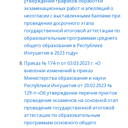
утверждении графиков обработки
экзаменационных работ и апелляций о
несогласии с выставленными баллами при
проведении досрочного этапа
государственной итоговой аттестации по
образовательным программам среднего
общего образования в Республике
Ингушетия в 2023 году»
Приказ № 174-п от 03.03.2023 г. «О
внесении изменений в приказ
Министерства образования и науки
Республики Ингушетия от 20.02.2023 №
129-п «Об утверждении перечня пунктов
проведения экзаменов на основной этап
проведения государственной итоговой
аттестации по образовательным
программам основного общего