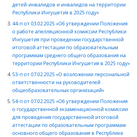
детей-инвалидов и инвалидов на территории
Республики Ингушетия в 2025 году»
44-п от 03.02.2025 «Об утверждении Положения
о работе апелляционной комиссии Республики
Ингушетия при проведении государственной
итоговой аттестации по образовательным
программам среднего общего образования на
территории Республики Ингушетия в 2025 году»
53-п от 07.02.2025 «О возложении персональной
ответственности на руководителей
общеобразовательных организаций»
54-п от 07.02.2025 «Об утверждении Положения
о государственной экзаменационной комиссии
для проведения государственной итоговой
аттестации по образовательным программам
основного общего образования в Республике