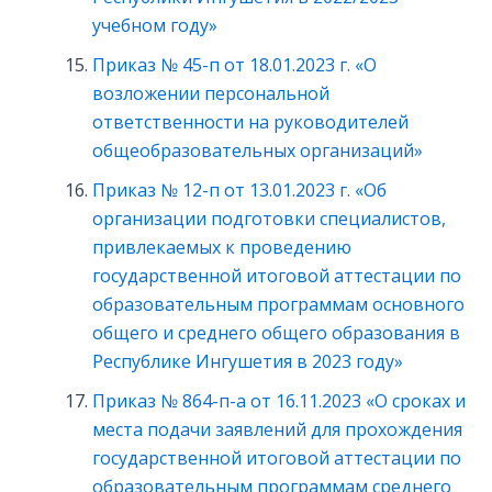
учебном году»
Приказ № 45-п от 18.01.2023 г. «О
возложении персональной
ответственности на руководителей
общеобразовательных организаций»
Приказ № 12-п от 13.01.2023 г. «Об
организации подготовки специалистов,
привлекаемых к проведению
государственной итоговой аттестации по
образовательным программам основного
общего и среднего общего образования в
Республике Ингушетия в 2023 году»
Приказ № 864-п-а от 16.11.2023 «О сроках и
места подачи заявлений для прохождения
государственной итоговой аттестации по
образовательным программам среднего