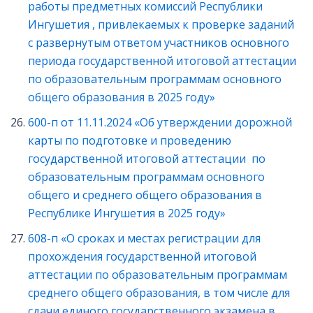
работы предметных комиссий Республики
Ингушетия , привлекаемых к проверке заданий
с развернутым ответом участников основного
периода государственной итоговой аттестации
по образовательным программам основного
общего образования в 2025 году»
600-п от 11.11.2024 «Об утверждении дорожной
карты по подготовке и проведению
государственной итоговой аттестации по
образовательным программам основного
общего и среднего общего образования в
Республике Ингушетия в 2025 году»
608-п «О сроках и местах регистрации для
прохождения государственной итоговой
аттестации по образовательным программам
среднего общего образования, в том числе для
сдачи единого государственного экзамена в