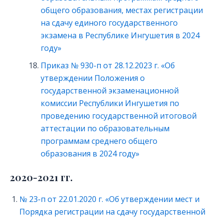
общего образования, местах регистрации
на сдачу единого государственного
экзамена в Республике Ингушетия в 2024
году»
Приказ № 930-п от 28.12.2023 г. «Об
утверждении Положения о
государственной экзаменационной
комиссии Республики Ингушетия по
проведению государственной итоговой
аттестации по образовательным
программам среднего общего
образования в 2024 году»
2020-2021 гг.
№ 23-п от 22.01.2020 г. «Об утверждении мест и
Порядка регистрации на сдачу государственной