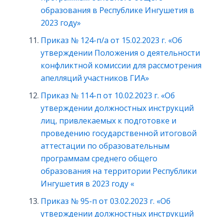
образования в Республике Ингушетия в
2023 году»
Приказ № 124-п/а от 15.02.2023 г. «Об
утверждении Положения о деятельности
конфликтной комиссии для рассмотрения
апелляций участников ГИА»
Приказ № 114-п от 10.02.2023 г. «Об
утверждении должностных инструкций
лиц, привлекаемых к подготовке и
проведению государственной итоговой
аттестации по образовательным
программам среднего общего
образования на территории Республики
Ингушетия в 2023 году «
Приказ № 95-п от 03.02.2023 г. «Об
утверждении должностных инструкций