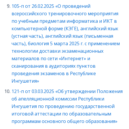
105-п от 26.02.2025 «О проведений
всероссийского тренировочного мероприятия
по учебным предметам информатика и ИКТ в
компьютерной форме (КЭГЕ), английский язык
(устная часть), английский язык (письменная
часть), биология 5 марта 2025 г. с применением
технологии доставки экзаменационных
материалов по сети «Интернет» и
сканирования в аудиториях пунктов
проведения экзаменов в Республике
Ингушетия»
121-п от 03.03.2025 «Об утверждении Положения
об апелляционной комиссии Республики
Ингушетия по проведению государственной
итоговой аттестации по образовательным
программам основного общего образования»