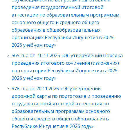
проведения государственной итоговой
аттестации по образовательным программам
основного общего и среднего общего
образования в общеобразовательных
организациях Республики Ингушетия в 2025-
2026 учебном году»
565-п-а от 10.11.2025 «Об утверждении Порядка
проведения итогового сочинения (изложения)
на территории Республики Ингуш етия в 2025-
2026 учебном году»
578-п-а от 20.11.2025 «Об утверждении
дорожной карты по подготовке и проведению
государственной итоговой аттестации по
образовательным программам основного
общего и среднего общего образования в
Республике Ингушетия в 2026 году»