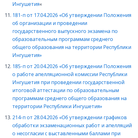
Ингушетия
«
181-п от 17.04.2026 «Об утверждении Положения
об организации и проведении
государственного выпускного экзамена по
образовательным программам среднего
общего образования на территории Республики
Ингушетия»
185-п от 20.04.2026 «Об утверждении Положения
о работе апелляционной комиссии Республики
Ингушетия при проведении государственной
итоговой аттестации по образовательным
программам среднего общего образования на
территории Республики Ингушетия»
214-п от 28.04.2026 «Об утверждении графиков
обработки экзаменационных работ и апелляций
о несогласии с выставленными баллами при