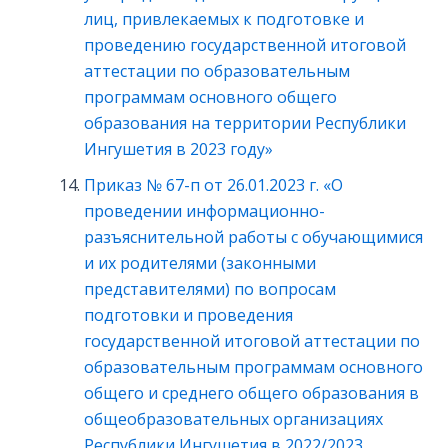
лиц, привлекаемых к подготовке и
проведению государственной итоговой
аттестации по образовательным
программам основного общего
образования на территории Республики
Ингушетия в 2023 году»
Приказ № 67-п от 26.01.2023 г. «О
проведении информационно-
разъяснительной работы с обучающимися
и их родителями (законными
представителями) по вопросам
подготовки и проведения
государственной итоговой аттестации по
образовательным программам основного
общего и среднего общего образования в
общеобразовательных организациях
Республики Ингушетия в 2022/2023