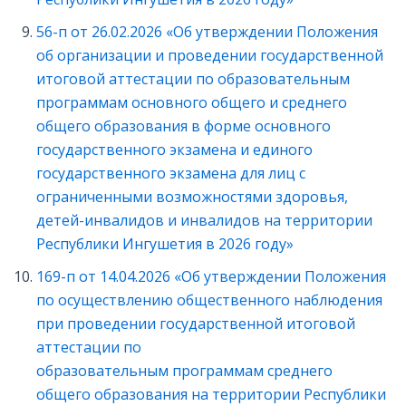
56-п от 26.02.2026 «Об утверждении Положения
об организации и проведении государственной
итоговой аттестации по образовательным
программам основного общего и среднего
общего образования в форме основного
государственного экзамена и единого
государственного экзамена для лиц с
ограниченными возможностями здоровья,
детей-инвалидов и инвалидов на территории
Республики Ингушетия в 2026 году»
169-п от 14.04.2026 «Об утверждении Положения
по осуществлению общественного наблюдения
при проведении государственной итоговой
аттестации по
образовательным программам среднего
общего образования на территории Республики