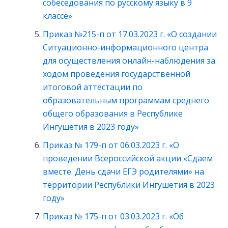
собеседования по русскому языку в 9
классе»
Приказ №215-п от 17.03.2023 г. «О создании
Ситуационно-информационного центра
для осуществления онлайн-наблюдения за
ходом проведения государственной
итоговой аттестации по
образовательным программам среднего
общего образования в Республике
Ингушетия в 2023 году»
Приказ № 179-п от 06.03.2023 г. «О
проведении Всероссийской акции «Сдаем
вместе. День сдачи ЕГЭ родителями» на
территории Республики Ингушетия в 2023
году»
Приказ № 175-п от 03.03.2023 г. «Об