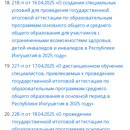
218-п от 16.04.2025 «О создании специальных
условий для проведения государственной
итоговой аттестации по образовательным
программам основного общего и среднего
общего образования для участников с
ограниченными возможностями здоровья,
детей-инвалидов и инвалидов в Республике
Ингушетия в 2025 году»
2
21-п от 17.04.2025 «О дистанционном обучении
специалистов, привлекаемых к проведению
государственной итоговой аттестации по
образовательным программам среднего
общего образования в основной период в
Республике Ингушетия в 2025 году»
228-п от 18.04.2025 «О проведении
государственной итоговой аттестации по
образовательным программам основного