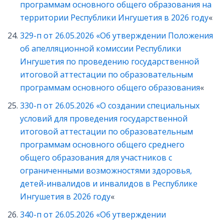
программам основного общего образования на
территории Республики Ингушетия в 2026 году
«
329-п от 26.05.2026 «Об утверждении Положения
об апелляционной комиссии Республики
Ингушетия по проведению государственной
итоговой аттестации по образовательным
программам основного общего образования
«
330-п от 26.05.2026 «О создании специальных
условий для проведения государственной
итоговой аттестации по образовательным
программам основного общего среднего
общего образования для участников с
ограниченными возможностями здоровья,
детей-инвалидов и инвалидов в Республике
Ингушетия в 2026 году
«
340-п от 26.05.2026 «Об утверждении