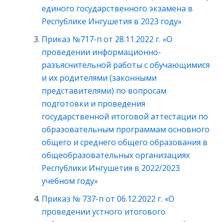
единого государственного экзамена в
Республике Ингушетия в 2023 году»
Приказ №717-п от 28.11.2022 г. «О
проведении информационно-
разъяснительной работы с обучающимися
и их родителями (законными
представителями) по вопросам
подготовки и проведения
государственной итоговой аттестации по
образовательным программам основного
общего и среднего общего образования в
общеобразовательных организациях
Республики Ингушетия в 2022/2023
учебном году»
Приказ № 737-п от 06.12.2022 г. «О
проведении устного итогового