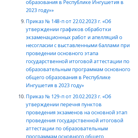
образования в Республике Ингушетия в
2023 году»»
Приказ № 148-п от 22.02.2023 г. «Об
утверждении графиков обработки
экзаменационных работ и апелляций о
несогласии с выставленными баллами при
проведении основного этапа
государственной итоговой аттестации по
образовательным программам основного
общего образования в Республике
Ингушетия в 2023 году»
Приказ № 129-п от 20.02.2023 г. «Об
утверждении перечня пунктов
проведения экзаменов на основной этап
проведения государственной итоговой
аттестации по образовательным
программам основного общего