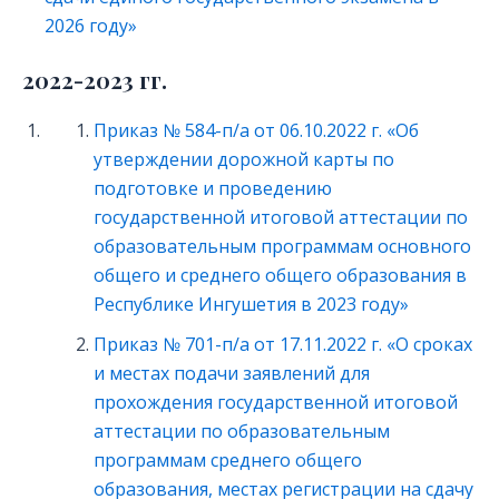
2026 году»
2022-2023 гг.
Приказ № 584-п/а от 06.10.2022 г. «Об
утверждении дорожной карты по
подготовке и проведению
государственной итоговой аттестации по
образовательным программам основного
общего и среднего общего образования в
Республике Ингушетия в 2023 году»
Приказ № 701-п/а от 17.11.2022 г. «О сроках
и местах подачи заявлений для
прохождения государственной итоговой
аттестации по образовательным
программам среднего общего
образования, местах регистрации на сдачу