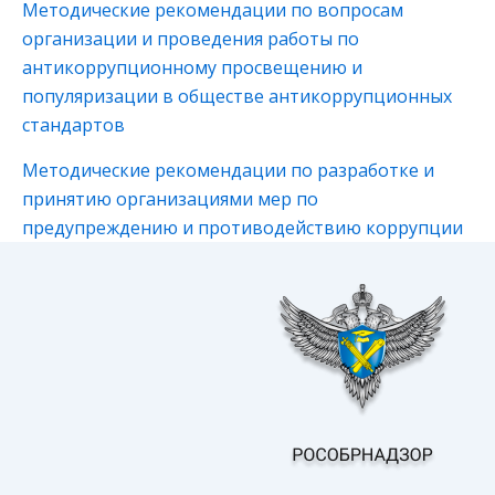
Методические рекомендации по вопросам
организации и проведения работы по
антикоррупционному просвещению и
популяризации в обществе антикоррупционных
стандартов
Методические рекомендации по разработке и
принятию организациями мер по
предупреждению и противодействию коррупции