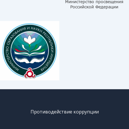
Противодействие коррупции