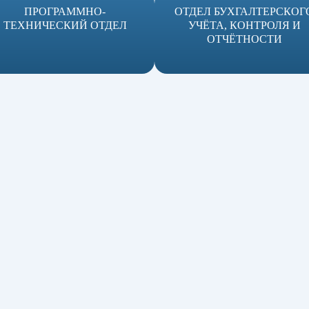
ПРОГРАММНО-
ОТДЕЛ БУХГАЛТЕРСКОГ
ТЕХНИЧЕСКИЙ ОТДЕЛ
УЧЁТА, КОНТРОЛЯ И
ОТЧЁТНОСТИ