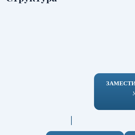
ЗАМЕСТИ