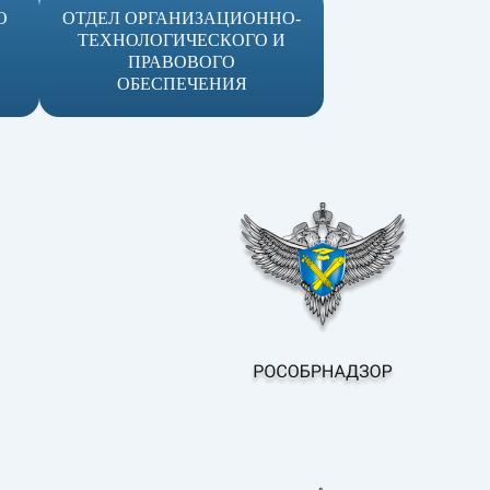
О
ОТДЕЛ ОРГАНИЗАЦИОННО-
ТЕХНОЛОГИЧЕСКОГО И
ПРАВОВОГО
ОБЕСПЕЧЕНИЯ