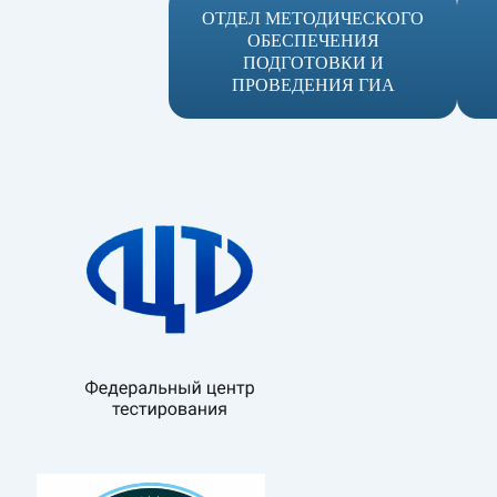
ОТДЕЛ МЕТОДИЧЕСКОГО
ОБЕСПЕЧЕНИЯ
ПОДГОТОВКИ И
ПРОВЕДЕНИЯ ГИА