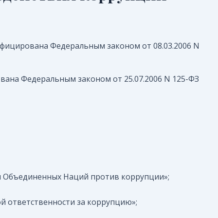
тифицирована Федеральным законом от 08.03.2006 N
рована Федеральным законом от 25.07.2006 N 125-ФЗ
 Объединенных Наций против коррупции»;
й ответственности за коррупцию»;