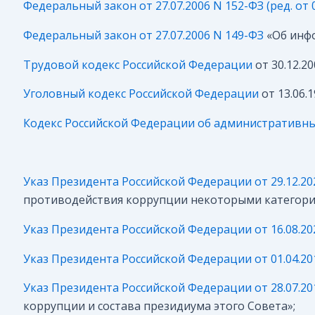
Федеральный закон от 27.07.2006 N 152-ФЗ (ред. от 
Федеральный закон от 27.07.2006 N 149-ФЗ
«Об инф
Трудовой кодекс Российской Федерации
от 30.12.2
Уголовный кодекс Российской Федерации
от 13.06.
Кодекс Российской Федерации об административн
Указ Президента Российской Федерации от 29.12.20
противодействия коррупции некоторыми категори
Указ Президента Российской Федерации от 16.08.20
Указ Президента Российской Федерации от 01.04.20
Указ Президента Российской Федерации от 28.07.20
коррупции и состава президиума этого Совета»;