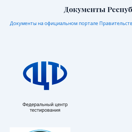
Документы Респуб
Документы на официальном портале Правительств