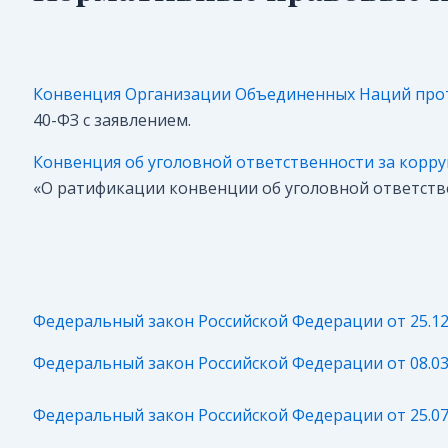
Конвенция Организации Объединенных Наций про
40-ФЗ с заявлением.
Конвенция об уголовной ответственности за корр
«О ратификации конвенции об уголовной ответств
Федеральный закон Российской Федерации от 25.12
Федеральный закон Российской Федерации от 08.03
Федеральный закон Российской Федерации от 25.07