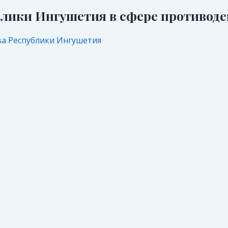
лики Ингушетия в сфере противоде
а Республики Ингушетия