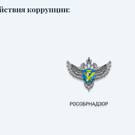
йствия коррупции: