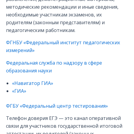
методические рекомендации и иные сведения,
необходимые участникам экзаменов, их
родителям (законным представителям) и
педагогическим работникам.
ФГНБУ «Федеральный институт педагогических
измерений»
Федеральная служба по надзору в сфере
образования науки
«Навигатор ГИА»
«ГИА»
ФГБУ «Федеральный центр тестирования»
Телефон доверия ЕГЭ — это канал оперативной
связи для участников государственной итоговой
аттестации, их родителей (законных