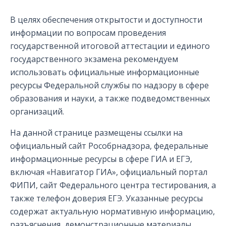
В целях обеспечения открытости и доступности
информации по вопросам проведения
государственной итоговой аттестации и единого
государственного экзамена рекомендуем
использовать официальные информационные
ресурсы Федеральной службы по надзору в сфере
образования и науки, а также подведомственных
организаций.
На данной странице размещены ссылки на
официальный сайт Рособрнадзора, федеральные
информационные ресурсы в сфере ГИА и ЕГЭ,
включая «Навигатор ГИА», официальный портал
ФИПИ, сайт Федерального центра тестирования, а
также телефон доверия ЕГЭ. Указанные ресурсы
содержат актуальную нормативную информацию,
разъяснения, демонстрационные материалы,