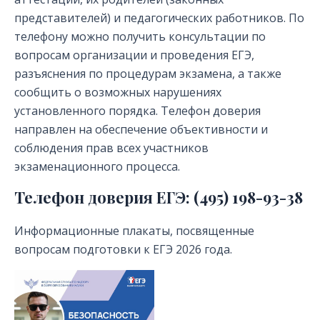
представителей) и педагогических работников. По
телефону можно получить консультации по
вопросам организации и проведения ЕГЭ,
разъяснения по процедурам экзамена, а также
сообщить о возможных нарушениях
установленного порядка. Телефон доверия
направлен на обеспечение объективности и
соблюдения прав всех участников
экзаменационного процесса.
Телефон доверия ЕГЭ: (495) 198-93-38
Информационные плакаты, посвященные
вопросам подготовки к ЕГЭ 2026 года.