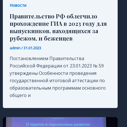
Новости
Правительство РФ облегчило
прохождение ГИА в 2023 году для
выпускников, находящихся за
рубежом, и беженцев
admin
/
31.01.2023
Постановлением Правительства
Российской Федерации от 23.01.2023 № 59
утверждены Особенности проведения
государственной итоговой аттестации по
образовательным программам основного
общего и