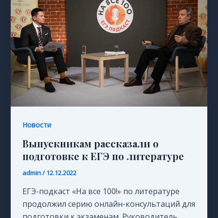
Новости
Выпускникам рассказали о
подготовке к ЕГЭ по литературе
admin
/
12.12.2022
ЕГЭ-подкаст «На все 100!» по литературе
продолжил серию онлайн-консультаций для
подготовки к экзаменам. Руководитель