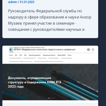
admin
/
31.01.2023
Руководитель Федеральной службы по
надзору в сфере образования и науки Анзор
Музаев принял участие в семинаре-
совещании с руководителями научных и