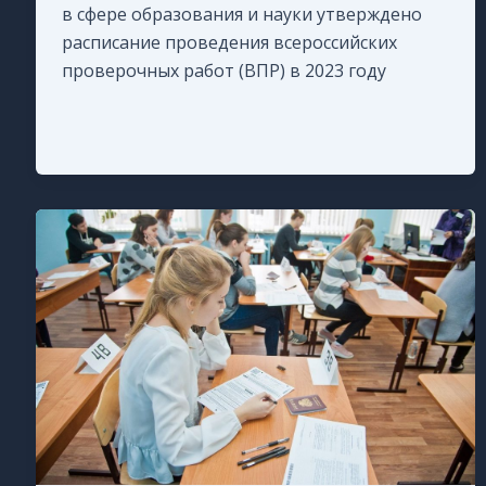
в сфере образования и науки утверждено
расписание проведения всероссийских
проверочных работ (ВПР) в 2023 году