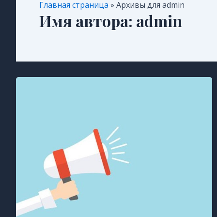
Главная страница
»
Архивы для admin
Имя автора: admin