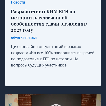
Новости
Разработчики КИМ ЕГЭ по
истории рассказали об
особенностях сдачи экзамена в
2023 году
admin
/
31.01.2023
Цикл онлайн-консультаций в рамках
подкаста «На все 100!» завершился встречей
по подготовке к ЕГЭ по истории. На
вопросы будущих участников