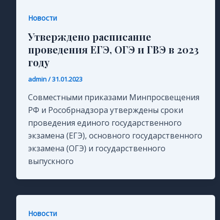
Новости
Утверждено расписание
проведения ЕГЭ, ОГЭ и ГВЭ в 2023
году
admin
/
31.01.2023
Совместными приказами Минпросвещения
РФ и Рособрнадзора утверждены сроки
проведения единого государственного
экзамена (ЕГЭ), основного государственного
экзамена (ОГЭ) и государственного
выпускного
Новости