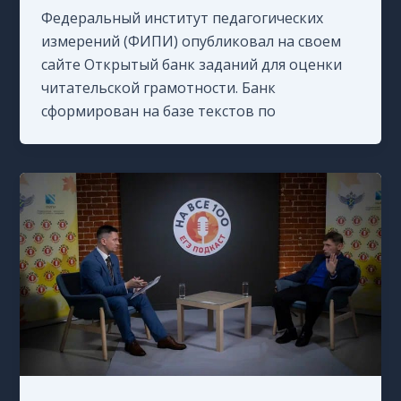
Федеральный институт педагогических
измерений (ФИПИ) опубликовал на своем
сайте Открытый банк заданий для оценки
читательской грамотности. Банк
сформирован на базе текстов по