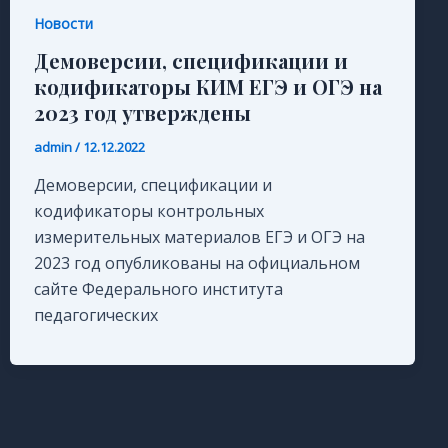
Новости
Демоверсии, спецификации и
кодификаторы КИМ ЕГЭ и ОГЭ на
2023 год утверждены
admin
/
12.12.2022
Демоверсии, спецификации и
кодификаторы контрольных
измерительных материалов ЕГЭ и ОГЭ на
2023 год опубликованы на официальном
сайте Федерального института
педагогических