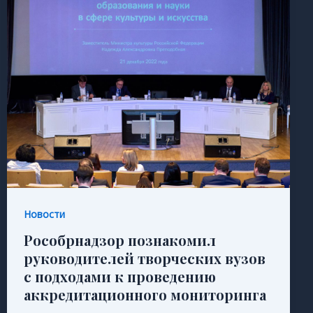
Новости
Рособрнадзор познакомил
руководителей творческих вузов
с подходами к проведению
аккредитационного мониторинга