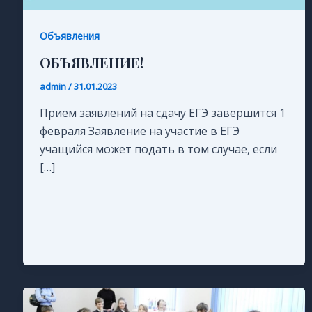
Объявления
ОБЪЯВЛЕНИЕ!
admin
/
31.01.2023
Прием заявлений на сдачу ЕГЭ завершится 1
февраля Заявление на участие в ЕГЭ
учащийся может подать в том случае, если
[…]