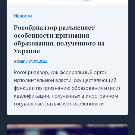
Новости
Рособрнадзор разъясняет
особенности признания
образования, полученного на
Украине
admin
/
31.01.2023
Рособрнадзор, как федеральный орган
исполнительной власти, осуществляющий
функции по признанию образования и (или)
квалификации, полученных в иностранном
государстве, разъясняет особенности