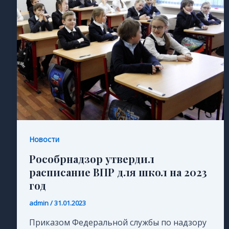
Новости
Рособрнадзор утвердил
расписание ВПР для школ на 2023
год
admin
/
31.01.2023
Приказом Федеральной службы по надзору