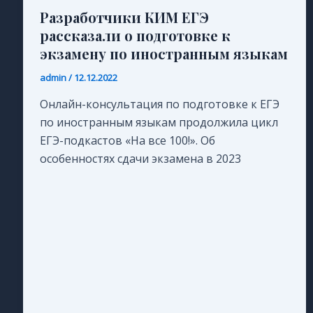
Разработчики КИМ ЕГЭ
рассказали о подготовке к
экзамену по иностранным языкам
admin
/
12.12.2022
Онлайн-консультация по подготовке к ЕГЭ
по иностранным языкам продолжила цикл
ЕГЭ-подкастов «На все 100!». Об
особенностях сдачи экзамена в 2023