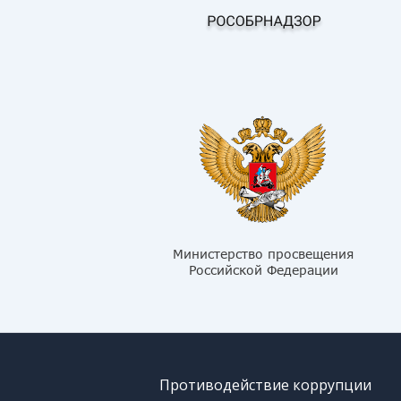
Противодействие коррупции