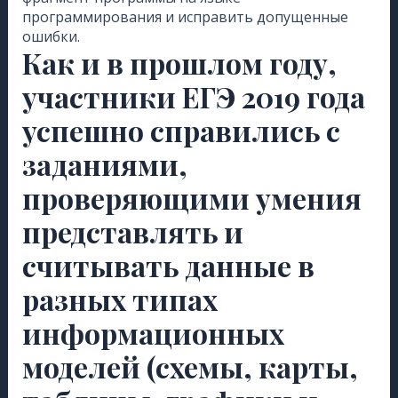
программирования и исправить допущенные
ошибки.
Как и в прошлом году,
участники ЕГЭ 2019 года
успешно справились с
заданиями,
проверяющими умения
представлять и
считывать данные в
разных типах
информационных
моделей (схемы, карты,