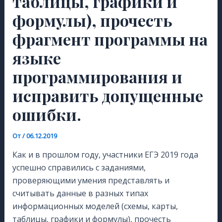
таблицы, графики и
формулы), прочесть
фрагмент программы на
языке
программирования и
исправить допущенные
ошибки.
От
/
06.12.2019
Как и в прошлом году, участники ЕГЭ 2019 года
успешно справились с заданиями,
проверяющими умения представлять и
считывать данные в разных типах
информационных моделей (схемы, карты,
таблицы, графики и формулы), прочесть