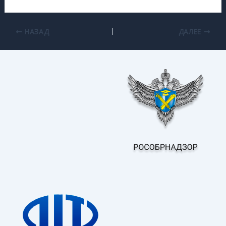
НАЗАД
ДАЛЕЕ