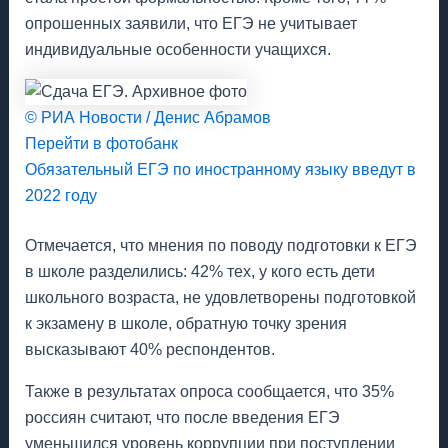
опрошенных заявили, что ЕГЭ не учитывает
индивидуальные особенности учащихся.
© РИА Новости / Денис Абрамов
Перейти в фотобанк
Обязательный ЕГЭ по иностранному языку введут в
2022 году
Отмечается, что мнения по поводу подготовки к ЕГЭ
в школе разделились: 42% тех, у кого есть дети
школьного возраста, не удовлетворены подготовкой
к экзамену в школе, обратную точку зрения
высказывают 40% респондентов.
Также в результатах опроса сообщается, что 35%
россиян считают, что после введения ЕГЭ
уменьшился уровень коррупции при поступлении