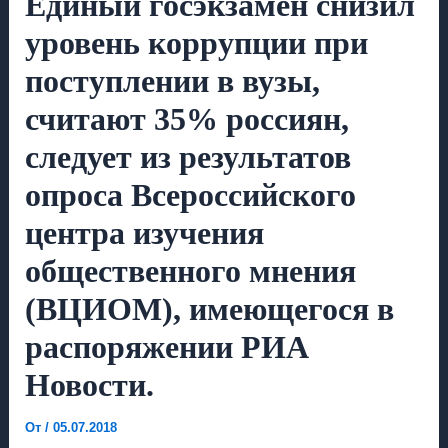
Единый госэкзамен снизил
уровень коррупции при
поступлении в вузы,
считают 35% россиян,
следует из результатов
опроса Всероссийского
центра изучения
общественного мнения
(ВЦИОМ), имеющегося в
распоряжении РИА
Новости.
От
/
05.07.2018