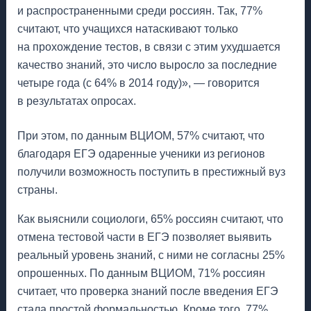
и распространенными среди россиян. Так, 77%
считают, что учащихся натаскивают только
на прохождение тестов, в связи с этим ухудшается
качество знаний, это число выросло за последние
четыре года (с 64% в 2014 году)», — говорится
в результатах опросах.
При этом, по данным ВЦИОМ, 57% считают, что
благодаря ЕГЭ одаренные ученики из регионов
получили возможность поступить в престижный вуз
страны.
Как выяснили социологи, 65% россиян считают, что
отмена тестовой части в ЕГЭ позволяет выявить
реальный уровень знаний, с ними не согласны 25%
опрошенных. По данным ВЦИОМ, 71% россиян
считает, что проверка знаний после введения ЕГЭ
стала простой формальностью. Кроме того, 77%