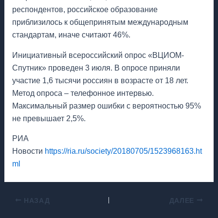
респондентов, российское образование
приблизилось к общепринятым международным
стандартам, иначе считают 46%.
Инициативный всероссийский опрос «ВЦИОМ-
Спутник» проведен 3 июля. В опросе приняли
участие 1,6 тысячи россиян в возрасте от 18 лет.
Метод опроса – телефонное интервью.
Максимальный размер ошибки с вероятностью 95%
не превышает 2,5%.
РИА
Новости
https://ria.ru/society/20180705/1523968163.ht
ml
НАЗАД
ДАЛЕЕ