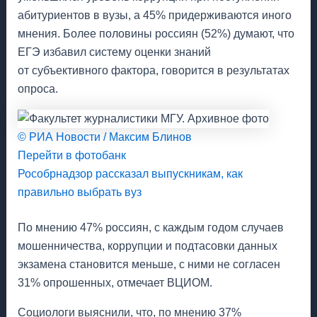
абитуриентов в вузы, а 45% придерживаются иного
мнения. Более половины россиян (52%) думают, что
ЕГЭ избавил систему оценки знаний
от субъективного фактора, говорится в результатах
опроса.
© РИА Новости / Максим Блинов
Перейти в фотобанк
Рособрнадзор рассказал выпускникам, как
правильно выбрать вуз
По мнению 47% россиян, с каждым годом случаев
мошенничества, коррупции и подтасовки данных
экзамена становится меньше, с ними не согласен
31% опрошенных, отмечает ВЦИОМ.
Социологи выяснили, что, по мнению 37%