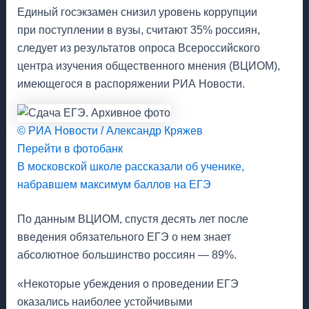
Единый госэкзамен снизил уровень коррупции
при поступлении в вузы, считают 35% россиян,
следует из результатов опроса Всероссийского
центра изучения общественного мнения (ВЦИОМ),
имеющегося в распоряжении РИА Новости.
© РИА Новости / Александр Кряжев
Перейти в фотобанк
В московской школе рассказали об ученике,
набравшем максимум баллов на ЕГЭ
По данным ВЦИОМ, спустя десять лет после
введения обязательного ЕГЭ о нем знает
абсолютное большинство россиян — 89%.
«Некоторые убеждения о проведении ЕГЭ
оказались наиболее устойчивыми