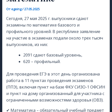
От
egeing
/
27.05.2025
Сегодня, 27 мая 2025 г. выпускники сдают
экзамены по математике базового и
профильного уровней. В республике заявление
на участие в экзаменах подали около трех тысяч
выпускников, из них:
2091 сдают базовый уровень,
620 – профильный.
Для проведения ЕГЭ в этот день организована
работа в 11 пунктах проведения экзаменов
(ППЭ), включая пункт на базе ФКУ СИЗО-1 ОФСИН
и пункт на дому организованный для участника с
ограниченными возможностями здоровья (ОВЗ).
✔ Математика – обязательный учебный предмет