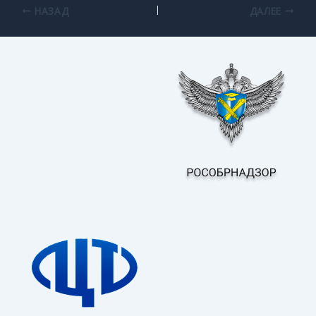
НАЗАД
ДАЛЕЕ