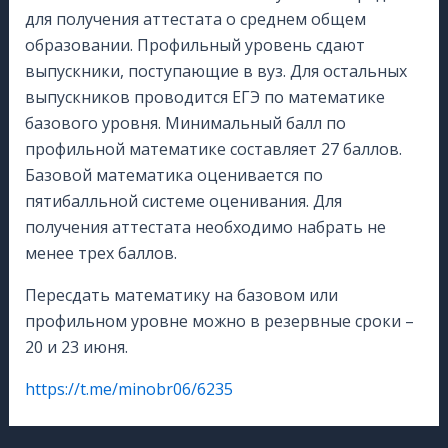
для получения аттестата о среднем общем
образовании. Профильный уровень сдают
выпускники, поступающие в вуз. Для остальных
выпускников проводится ЕГЭ по математике
базового уровня. Минимальный балл по
профильной математике составляет 27 баллов.
Базовой математика оценивается по
пятибалльной системе оценивания. Для
получения аттестата необходимо набрать не
менее трех баллов.
Пересдать математику на базовом или
профильном уровне можно в резервные сроки –
20 и 23 июня.
https://t.me/minobr06/6235