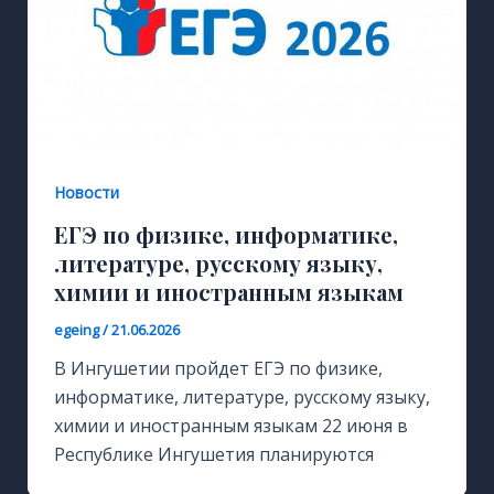
Новости
ЕГЭ по физике, информатике,
литературе, русскому языку,
химии и иностранным языкам
egeing
/
21.06.2026
В Ингушетии пройдет ЕГЭ по физике,
информатике, литературе, русскому языку,
химии и иностранным языкам 22 июня в
Республике Ингушетия планируются