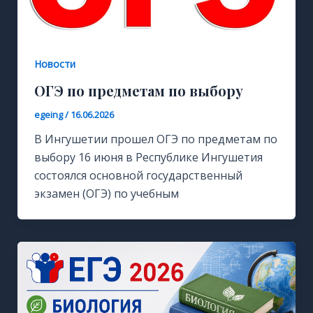
Новости
ОГЭ по предметам по выбору
egeing
/
16.06.2026
В Ингушетии прошел ОГЭ по предметам по
выбору 16 июня в Республике Ингушетия
состоялся основной государственный
экзамен (ОГЭ) по учебным