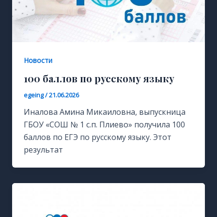
Новости
100 баллов по русскому языку
egeing
/
21.06.2026
Иналова Амина Микаиловна, выпускница
ГБОУ «СОШ № 1 с.п. Плиево» получила 100
баллов по ЕГЭ по русскому языку. Этот
результат