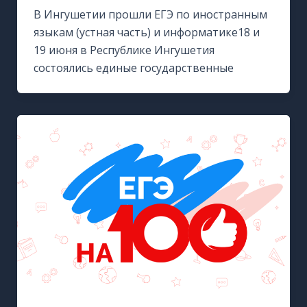
В Ингушетии прошли ЕГЭ по иностранным
языкам (устная часть) и информатике18 и
19 июня в Республике Ингушетия
состоялись единые государственные