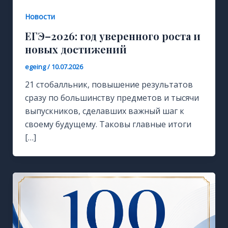
Новости
ЕГЭ–2026: год уверенного роста и
новых достижений
egeing
/
10.07.2026
21 стобалльник, повышение результатов
сразу по большинству предметов и тысячи
выпускников, сделавших важный шаг к
своему будущему. Таковы главные итоги
[…]