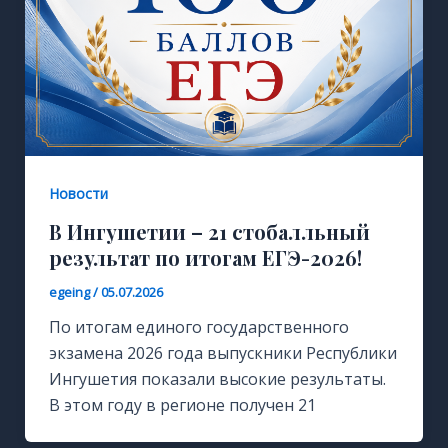
Новости
В Ингушетии – 21 стобалльный
результат по итогам ЕГЭ-2026!
egeing
/
05.07.2026
По итогам единого государственного
экзамена 2026 года выпускники Республики
Ингушетия показали высокие результаты.
В этом году в регионе получен 21