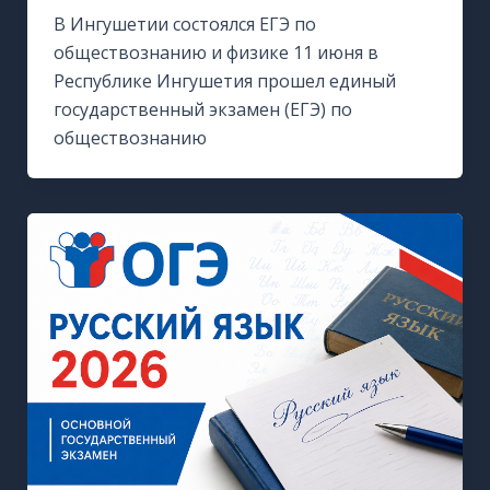
В Ингушетии состоялся ЕГЭ по
обществознанию и физике 11 июня в
Республике Ингушетия прошел единый
государственный экзамен (ЕГЭ) по
обществознанию