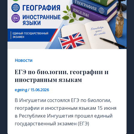
Новости
ЕГЭ по биологии, географии и
иностранным языкам
egeing
/
15.06.2026
В Ингушетии состоялся ЕГЭ по биологии,
географии и иностранным языкам 15 июня
в Республике Ингушетия прошел единый
государственный экзамен (ЕГЭ)