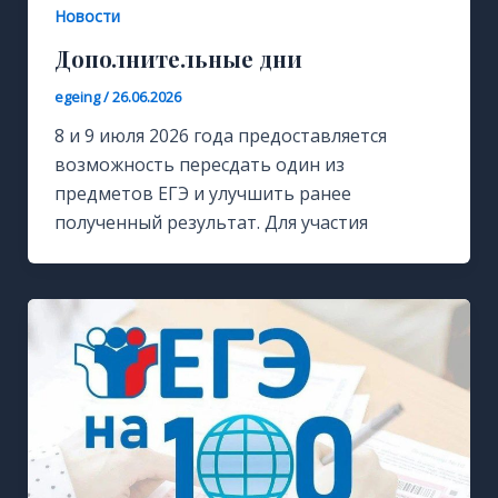
Новости
Дополнительные дни
egeing
/
26.06.2026
8 и 9 июля 2026 года предоставляется
возможность пересдать один из
предметов ЕГЭ и улучшить ранее
полученный результат. Для участия