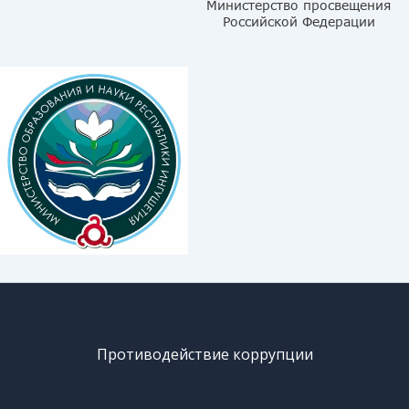
Противодействие коррупции