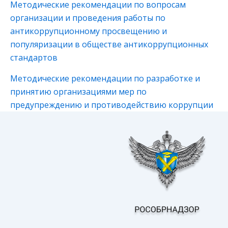
Методические рекомендации по вопросам
организации и проведения работы по
антикоррупционному просвещению и
популяризации в обществе антикоррупционных
стандартов
Методические рекомендации по разработке и
принятию организациями мер по
предупреждению и противодействию коррупции