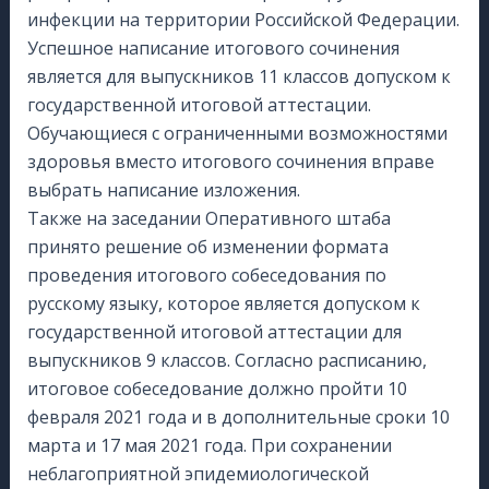
инфекции на территории Российской Федерации.
Успешное написание итогового сочинения
является для выпускников 11 классов допуском к
государственной итоговой аттестации.
Обучающиеся с ограниченными возможностями
здоровья вместо итогового сочинения вправе
выбрать написание изложения.
Также на заседании Оперативного штаба
принято решение об изменении формата
проведения итогового собеседования по
русскому языку, которое является допуском к
государственной итоговой аттестации для
выпускников 9 классов. Согласно расписанию,
итоговое собеседование должно пройти 10
февраля 2021 года и в дополнительные сроки 10
марта и 17 мая 2021 года. При сохранении
неблагоприятной эпидемиологической