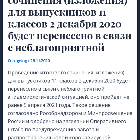
для выпускников 11
классов 2 декабря 2020
будет перенесено в связи
с неблагоприятной
От
egeing
/
26.11.2020
Проведение итогового сочинения (изложения)
для выпускников 11 классов 2 декабря 2020 будет
перенесено в связи с неблагоприятной
эпидемиологической ситуацией, оно пройдет не
ранее 5 апреля 2021 года. Такое решение
согласовано Рособрнадзором и Минпросвещения
России и одобрено на заседании Оперативного
штаба по предупреждению завоза и
распространения новой коронавирусной