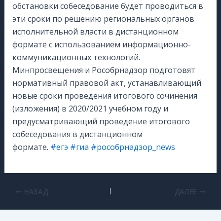
обстановки собеседование будет проводиться в
эти сроки по решению региональных органов
исполнительной власти в дистанционном
формате с использованием информационно-
коммуникационных технологий.
Минпросвещения и Рособрнадзор подготовят
нормативный правовой акт, устанавливающий
новые сроки проведения итогового сочинения
(изложения) в 2020/2021 учебном году и
предусматривающий проведение итогового
собеседования в дистанционном
формате.
#егэ
#гиа
#рособрнадзор_news
НАЗАД
ДАЛЕЕ