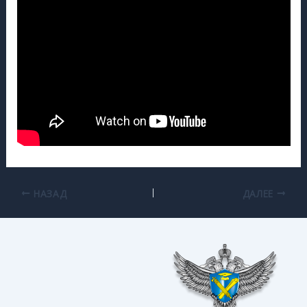
НАЗАД
ДАЛЕЕ