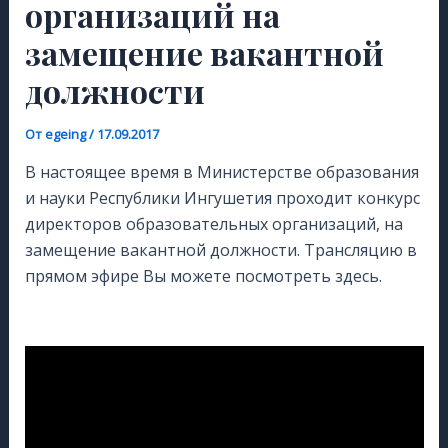
организаций на
замещение вакантной
должности
От
egeing
/
17.09.2017
В настоящее время в Министерстве образования
и науки Республики Ингушетия проходит конкурс
директоров образовательных организаций, на
замещение вакантной должности. Трансляцию в
прямом эфире Вы можете посмотреть здесь.