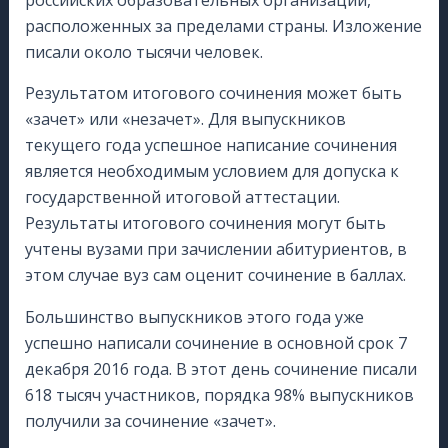
расположенных за пределами страны. Изложение
писали около тысячи человек.
Результатом итогового сочинения может быть
«зачет» или «незачет». Для выпускников
текущего года успешное написание сочинения
является необходимым условием для допуска к
государственной итоговой аттестации.
Результаты итогового сочинения могут быть
учтены вузами при зачислении абитуриентов, в
этом случае вуз сам оценит сочинение в баллах.
Большинство выпускников этого года уже
успешно написали сочинение в основной срок 7
декабря 2016 года. В этот день сочинение писали
618 тысяч участников, порядка 98% выпускников
получили за сочинение «зачет».