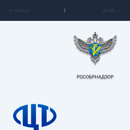
НАЗАД
ДАЛЕЕ