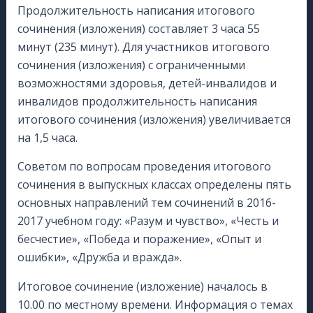
Продолжительность написания итогового
сочинения (изложения) составляет 3 часа 55
минут (235 минут). Для участников итогового
сочинения (изложения) с ограниченными
возможностями здоровья, детей-инвалидов и
инвалидов продолжительность написания
итогового сочинения (изложения) увеличивается
на 1,5 часа.
Советом по вопросам проведения итогового
сочинения в выпускных классах определены пять
основных направлений тем сочинений в 2016-
2017 учебном году: «Разум и чувство», «Честь и
бесчестие», «Победа и поражение», «Опыт и
ошибки», «Дружба и вражда».
Итоговое сочинение (изложение) началось в
10.00 по местному времени. Информация о темах