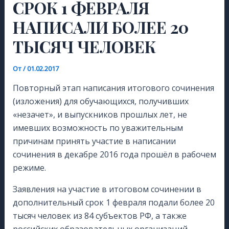
СРОК 1 ФЕВРАЛЯ
НАПИСАЛИ БОЛЕЕ 20
ТЫСЯЧ ЧЕЛОВЕК
От
/
01.02.2017
Повторный этап написания итогового сочинения
(изложения) для обучающихся, получивших
«незачет», и выпускников прошлых лет, не
имевших возможность по уважительным
причинам принять участие в написании
сочинения в декабре 2016 года прошёл в рабочем
режиме.
Заявления на участие в итоговом сочинении в
дополнительный срок 1 февраля подали более 20
тысяч человек из 84 субъектов РФ, а также
российских образовательных организаций,