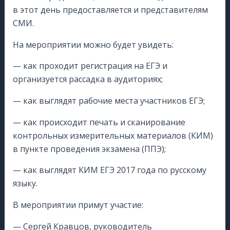
в этот день предоставляется и представителям
СМИ.
На мероприятии можно будет увидеть:
— как проходит регистрация на ЕГЭ и
организуется рассадка в аудиториях;
— как выглядят рабочие места участников ЕГЭ;
— как происходит печать и сканирование
контрольных измерительных материалов (КИМ)
в пункте проведения экзамена (ППЭ);
— как выглядят КИМ ЕГЭ 2017 года по русскому
языку.
В мероприятии примут участие:
— Сергей Кравцов, руководитель