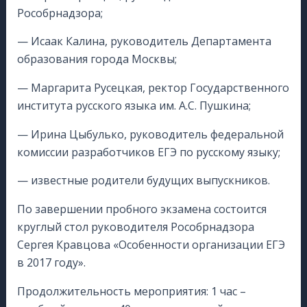
Рособрнадзора;
— Исаак Калина, руководитель Департамента
образования города Москвы;
— Маргарита Русецкая, ректор Государственного
института русского языка им. А.С. Пушкина;
— Ирина Цыбулько, руководитель федеральной
комиссии разработчиков ЕГЭ по русскому языку;
— известные родители будущих выпускников.
По завершении пробного экзамена состоится
круглый стол руководителя Рособрнадзора
Сергея Кравцова «Особенности организации ЕГЭ
в 2017 году».
Продолжительность мероприятия: 1 час –