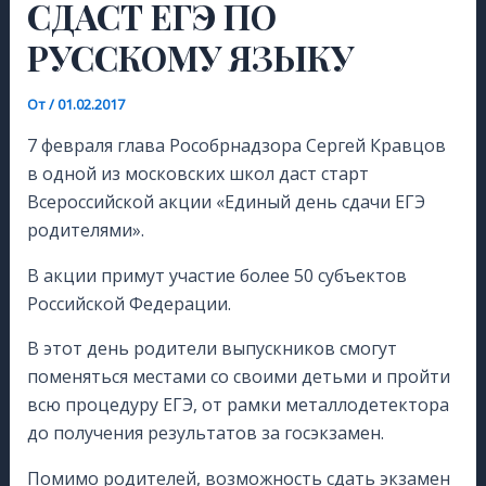
СДАСТ ЕГЭ ПО
РУССКОМУ ЯЗЫКУ
От
/
01.02.2017
7 февраля глава Рособрнадзора Сергей Кравцов
в одной из московских школ даст старт
Всероссийской акции «Единый день сдачи ЕГЭ
родителями».
В акции примут участие более 50 субъектов
Российской Федерации.
В этот день родители выпускников смогут
поменяться местами со своими детьми и пройти
всю процедуру ЕГЭ, от рамки металлодетектора
до получения результатов за госэкзамен.
Помимо родителей, возможность сдать экзамен