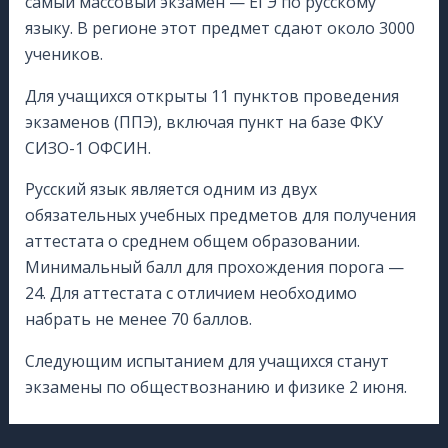
самый массовый экзамен — ЕГЭ по русскому
языку. В регионе этот предмет сдают около 3000
учеников.
Для учащихся открыты 11 пунктов проведения
экзаменов (ППЭ), включая пункт на базе ФКУ
СИЗО-1 ОФСИН.
Русский язык является одним из двух
обязательных учебных предметов для получения
аттестата о среднем общем образовании.
Минимальный балл для прохождения порога —
24. Для аттестата с отличием необходимо
набрать не менее 70 баллов.
Следующим испытанием для учащихся станут
экзамены по обществознанию и физике 2 июня.