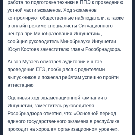
работа по подготовке техники в ППЭ к проведению
устной части экзаменов. Ход экзаменов
контролируют общественные наблюдатели, а также
в онлайн режиме специалисты Ситуационного
центра при Минобразования Ингушетии», —
сообщил руководитель Минобрнауки Ингушетии
Юсуп Костоев заместителю главы Рособрнадзора.
Анзор Музаев осмотрел аудитории и штаб
проведения ЕГЭ, пообщался с родителями
выпускников и пожелал ребятам успешно пройти
аттестацию.
Оценивая ход экзаменационной кампании в
Ингушетии, заместитель руководителя
Рособрнадзора отметил, что: «Основной период
единого государственного экзамена в республике
проходит на хорошем организационном уровне».