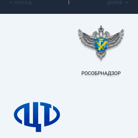
НАЗАД
ДАЛЕЕ