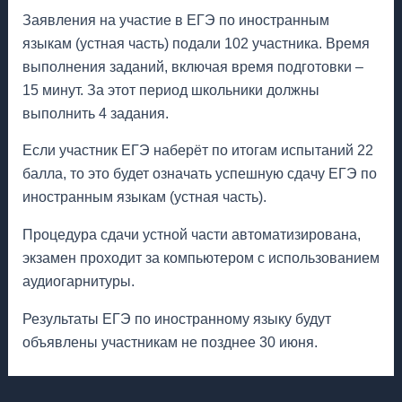
Заявления на участие в ЕГЭ по иностранным
языкам (устная часть) подали 102 участника. Время
выполнения заданий, включая время подготовки –
15 минут. За этот период школьники должны
выполнить 4 задания.
Если участник ЕГЭ наберёт по итогам испытаний 22
балла, то это будет означать успешную сдачу ЕГЭ по
иностранным языкам (устная часть).
Процедура сдачи устной части автоматизирована,
экзамен проходит за компьютером с использованием
аудиогарнитуры.
Результаты ЕГЭ по иностранному языку будут
объявлены участникам не позднее 30 июня.