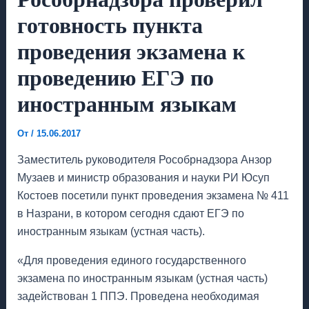
готовность пункта
проведения экзамена к
проведению ЕГЭ по
иностранным языкам
От
/
15.06.2017
Заместитель руководителя Рособрнадзора Анзор
Музаев и министр образования и науки РИ Юсуп
Костоев посетили пункт проведения экзамена № 411
в Назрани, в котором сегодня сдают ЕГЭ по
иностранным языкам (устная часть).
«Для проведения единого государственного
экзамена по иностранным языкам (устная часть)
задействован 1 ППЭ. Проведена необходимая