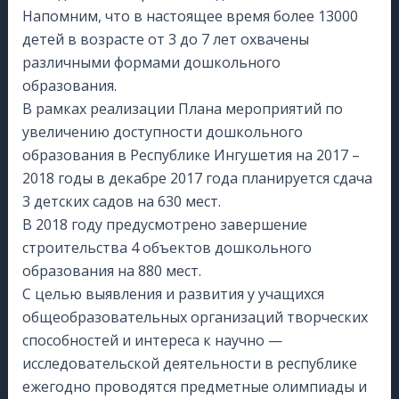
Напомним, что в настоящее время более 13000
детей в возрасте от 3 до 7 лет охвачены
различными формами дошкольного
образования.
В рамках реализации Плана мероприятий по
увеличению доступности дошкольного
образования в Республике Ингушетия на 2017 –
2018 годы в декабре 2017 года планируется сдача
3 детских садов на 630 мест.
В 2018 году предусмотрено завершение
строительства 4 объектов дошкольного
образования на 880 мест.
С целью выявления и развития у учащихся
общеобразовательных организаций творческих
способностей и интереса к научно —
исследовательской деятельности в республике
ежегодно проводятся предметные олимпиады и