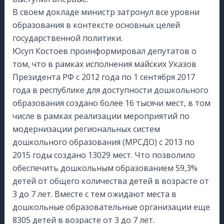
В своем докладе министр затронул все уровни
образования в контексте основных целей
государственной политики.
Юсуп Костоев проинформировал депутатов о
том, что в рамках исполнения майских Указов
Президента РФ с 2012 года по 1 сентября 2017
года в республике для доступности дошкольного
образования создано более 16 тысячи мест, в том
числе в рамках реализации мероприятий по
модернизации региональных систем
дошкольного образования (МРСДО) с 2013 по
2015 годы создано 13029 мест. Что позволило
обеспечить дошкольным образованием 59,3%
детей от общего количества детей в возрасте от
3 до 7 лет. Вместе с тем ожидают места в
дошкольные образовательные организации еще
8305 детей в возрасте от 3 до 7 лет.