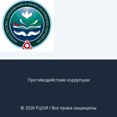
Противодействие коррупции
© 2026 РЦОИ I Все права защищены