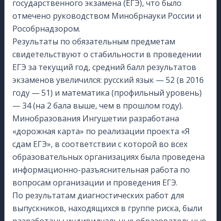
государственного экзамена (ЕГЭ), что было
отмечено руководством Минобрнауки России и
Рособрнадзором.
Результаты по обязательным предметам
свидетельствуют о стабильности в проведении
ЕГЭ за текущий год, средний балл результатов
экзаменов увеличился: русский язык — 52 (в 2016
году — 51) и математика (профильный уровень)
— 34 (на 2 бала выше, чем в прошлом году).
Минобразования Ингушетии разработана
«дорожная карта» по реализации проекта «Я
сдам ЕГЭ», в соответствии с которой во всех
образовательных организациях была проведена
информационно-разъяснительная работа по
вопросам организации и проведения ЕГЭ.
По результатам диагностических работ для
выпускников, находящихся в группе риска, были