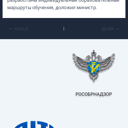
разработаны индивидуальные образовательные
маршруты обучения, доложил министр.
НАЗАД
ДАЛЕЕ