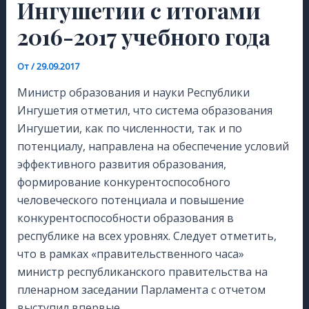
Ингушетии с итогами
2016-2017 учебного года
От
/
29.09.2017
Министр образования и науки Республики
Ингушетия отметил, что система образования
Ингушетии, как по численности, так и по
потенциалу, направлена на обеспечение условий
эффективного развития образования,
формирование конкурентоспособного
человеческого потенциала и повышение
конкурентоспособности образования в
республике на всех уровнях. Следует отметить,
что в рамках «правительственного часа»
министр республиканского правительства на
пленарном заседании Парламента с отчетом
выступил впервые.