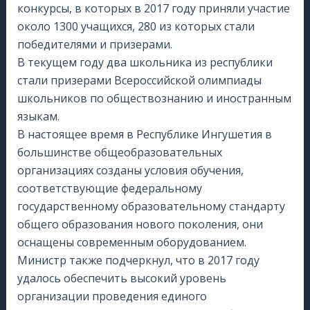
конкурсы, в которых в 2017 году приняли участие
около 1300 учащихся, 280 из которых стали
победителями и призерами.
В текущем году два школьника из республики
стали призерами Всероссийской олимпиады
школьников по обществознанию и иностранным
языкам.
В настоящее время в Республике Ингушетия в
большинстве общеобразовательных
организациях созданы условия обучения,
соответствующие федеральному
государственному образовательному стандарту
общего образования нового поколения, они
оснащены современным оборудованием.
Министр также подчеркнул, что в 2017 году
удалось обеспечить высокий уровень
организации проведения единого