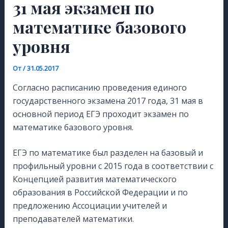
31 мая экзамен по
математике базового
уровня
От
/
31.05.2017
Согласно расписанию проведения единого
государственного экзамена 2017 года, 31 мая в
основной период ЕГЭ проходит экзамен по
математике базового уровня.
ЕГЭ по математике был разделен на базовый и
профильный уровни с 2015 года в соответствии с
Концепцией развития математического
образования в Российской Федерации и по
предложению Ассоциации учителей и
преподавателей математики.