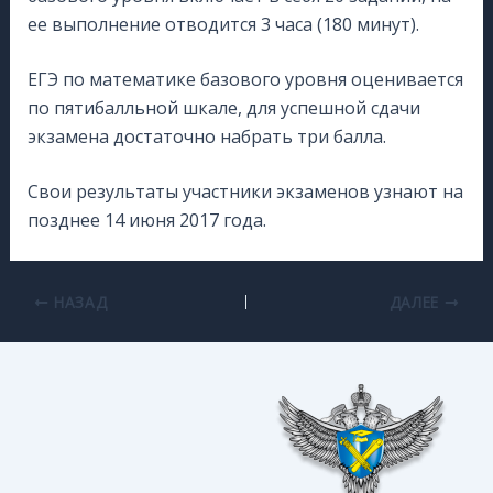
ее выполнение отводится 3 часа (180 минут).
ЕГЭ по математике базового уровня оценивается
по пятибалльной шкале, для успешной сдачи
экзамена достаточно набрать три балла.
Свои результаты участники экзаменов узнают на
позднее 14 июня 2017 года.
НАЗАД
ДАЛЕЕ