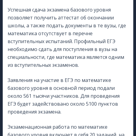
Успешная сдача экзамена базового уровня
позволяет получить аттестат об окончании
школы, а также подать документы в те вузы, где
математика отсутствует в перечне
вступительных испытаний. Профильный ЕГЭ
необходимо сдать для поступления в вузы на
специальности, где математика является одним
из вступительных экзаменов.
Заявления на участие в ЕГЭ по математике
базового уровня в основной период подали
около 561 тысячи участников. Для проведения
ЕГЭ будет задействовано около 5100 пунктов
проведения экзамена.
Экзаменационная работа по математике
базового уровня включает в себя 20 заданий, на