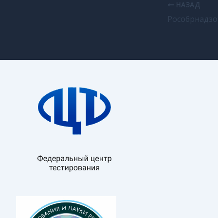
НАЗАД