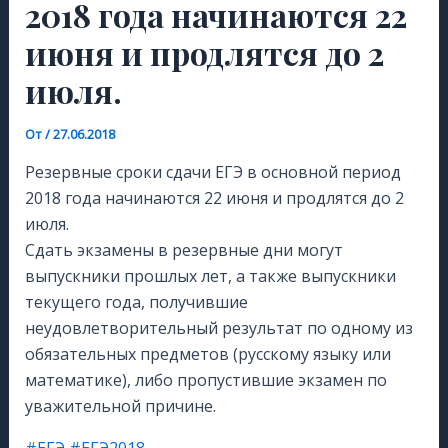
2018 года начинаются 22
июня и продлятся до 2
июля.
От
/
27.06.2018
Резервные сроки сдачи ЕГЭ в основной период
2018 года начинаются 22 июня и продлятся до 2
июля.
Сдать экзамены в резервные дни могут
выпускники прошлых лет, а также выпускники
текущего года, получившие
неудовлетворительный результат по одному из
обязательных предметов (русскому языку или
математике), либо пропустившие экзамен по
уважительной причине.
#ЕГЭ
#ЕГЭ2018