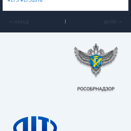
НАЗАД
ДАЛЕЕ