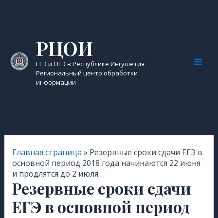
Перейти
к
содержимому
РЦОИ
ЕГЭ и ОГЭ в Республике Ингушетия.
Mai
Региональный центр обработки
информации
Men
Главная страница
»
Резервные сроки сдачи ЕГЭ в
основной период 2018 года начинаются 22 июня
и продлятся до 2 июля.
Резервные сроки сдачи
ЕГЭ в основной период