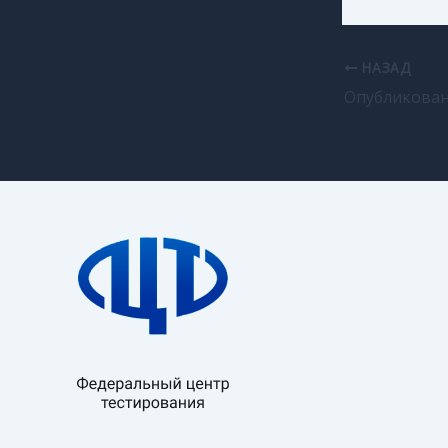
НАЗАД