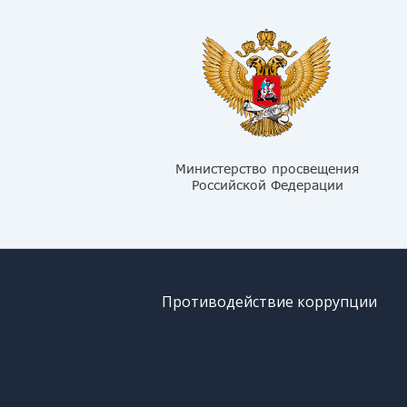
Противодействие коррупции