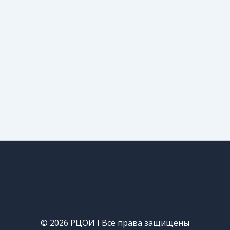
© 2026 РЦОИ I Все права защищены