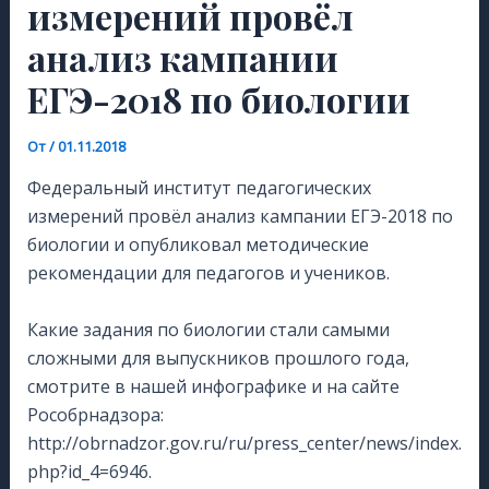
измерений провёл
анализ кампании
ЕГЭ-2018 по биологии
От
/
01.11.2018
Федеральный институт педагогических
измерений провёл анализ кампании ЕГЭ-2018 по
биологии и опубликовал методические
рекомендации для педагогов и учеников.
⠀
Какие задания по биологии стали самыми
сложными для выпускников прошлого года,
смотрите в нашей инфографике и на сайте
Рособрнадзора:
http://obrnadzor.gov.ru/ru/press_center/news/index.
php?id_4=6946.