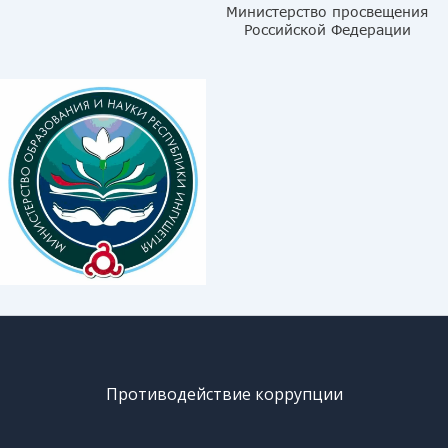
Противодействие коррупции