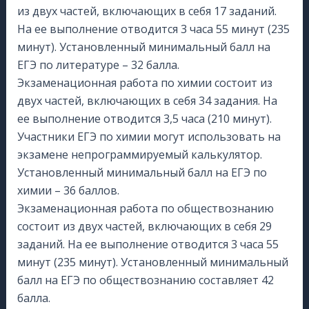
из двух частей, включающих в себя 17 заданий.
На ее выполнение отводится 3 часа 55 минут (235
минут). Установленный минимальный балл на
ЕГЭ по литературе – 32 балла.
Экзаменационная работа по химии состоит из
двух частей, включающих в себя 34 задания. На
ее выполнение отводится 3,5 часа (210 минут).
Участники ЕГЭ по химии могут использовать на
экзамене непрограммируемый калькулятор.
Установленный минимальный балл на ЕГЭ по
химии – 36 баллов.
Экзаменационная работа по обществознанию
состоит из двух частей, включающих в себя 29
заданий. На ее выполнение отводится 3 часа 55
минут (235 минут). Установленный минимальный
балл на ЕГЭ по обществознанию составляет 42
балла.