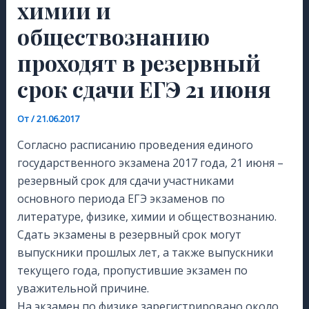
химии и
обществознанию
проходят в резервный
срок сдачи ЕГЭ 21 июня
От
/
21.06.2017
Согласно расписанию проведения единого
государственного экзамена 2017 года, 21 июня –
резервный срок для сдачи участниками
основного периода ЕГЭ экзаменов по
литературе, физике, химии и обществознанию.
Сдать экзамены в резервный срок могут
выпускники прошлых лет, а также выпускники
текущего года, пропустившие экзамен по
уважительной причине.
На экзамен по физике зарегистрировано около