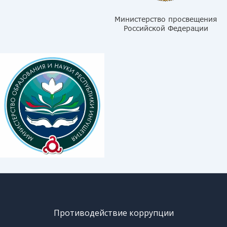
Противодействие коррупции