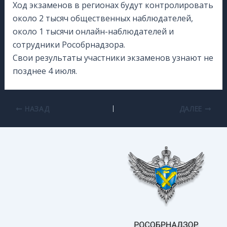
Ход экзаменов в регионах будут контролировать
около 2 тысяч общественных наблюдателей,
около 1 тысячи онлайн-наблюдателей и
сотрудники Рособрнадзора.
Свои результаты участники экзаменов узнают не
позднее 4 июля.
НАЗАД
ДАЛЕЕ