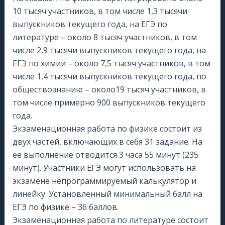
10 тысяч участников, в том числе 1,3 тысячи
выпускников текущего года, на ЕГЭ по
литературе – около 8 тысяч участников, в том
числе 2,9 тысячи выпускников текущего года, на
ЕГЭ по химии – около 7,5 тысяч участников, в том
числе 1,4 тысячи выпускников текущего года, по
обществознанию – около19 тысяч участников, в
том числе примерно 900 выпускников текущего
года.
Экзаменационная работа по физике состоит из
двух частей, включающих в себя 31 задание. На
ее выполнение отводится 3 часа 55 минут (235
минут). Участники ЕГЭ могут использовать на
экзамене непрограммируемый калькулятор и
линейку. Установленный минимальный балл на
ЕГЭ по физике – 36 баллов.
Экзаменационная работа по литературе состоит