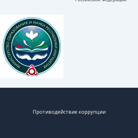
Противодействие коррупции