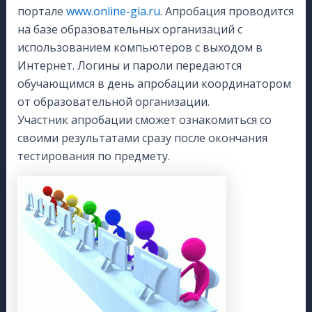
портале
www.online-gia.ru
. Апробация проводится
на базе образовательных организаций с
использованием компьютеров с выходом в
Интернет. Логины и пароли передаются
обучающимся в день апробации координатором
от образовательной организации.
Участник апробации сможет ознакомиться со
своими результатами сразу после окончания
тестирования по предмету.