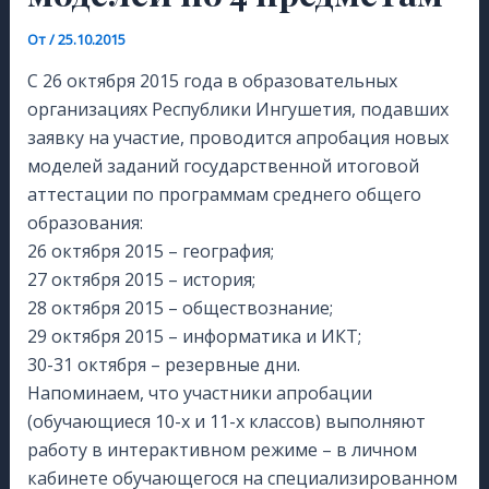
От
/
25.10.2015
С 26 октября 2015 года в образовательных
организациях Республики Ингушетия, подавших
заявку на участие, проводится апробация новых
моделей заданий государственной итоговой
аттестации по программам среднего общего
образования:
26 октября 2015 – география;
27 октября 2015 – история;
28 октября 2015 – обществознание;
29 октября 2015 – информатика и ИКТ;
30-31 октября – резервные дни.
Напоминаем, что участники апробации
(обучающиеся 10-х и 11-х классов) выполняют
работу в интерактивном режиме – в личном
кабинете обучающегося на специализированном