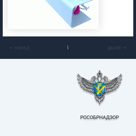
НАЗАД
ДАЛЕЕ