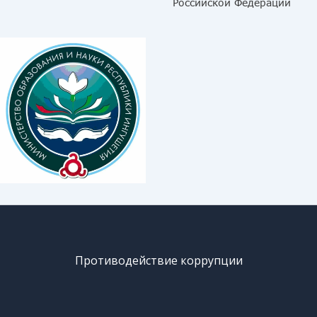
Противодействие коррупции