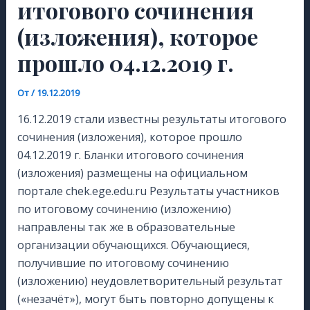
итогового сочинения
(изложения), которое
прошло 04.12.2019 г.
От
/
19.12.2019
16.12.2019 стали известны результаты итогового
сочинения (изложения), которое прошло
04.12.2019 г. Бланки итогового сочинения
(изложения) размещены на официальном
портале chek.ege.edu.ru Результаты участников
по итоговому сочинению (изложению)
направлены так же в образовательные
организации обучающихся. Обучающиеся,
получившие по итоговому сочинению
(изложению) неудовлетворительный результат
(«незачёт»), могут быть повторно допущены к