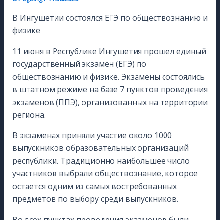
В Ингушетии состоялся ЕГЭ по обществознанию и
физике
11 июня в Республике Ингушетия прошел единый
государственный экзамен (ЕГЭ) по
обществознанию и физике. Экзамены состоялись
в штатном режиме на базе 7 пунктов проведения
экзаменов (ППЭ), организованных на территории
региона.
В экзаменах приняли участие около 1000
выпускников образовательных организаций
республики. Традиционно наибольшее число
участников выбрали обществознание, которое
остается одним из самых востребованных
предметов по выбору среди выпускников.
Во всех пунктах проведения экзаменов были