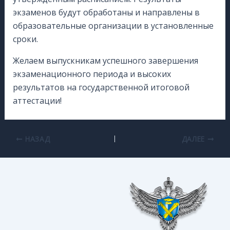
экзаменов будут обработаны и направлены в
образовательные организации в установленные
сроки.
Желаем выпускникам успешного завершения
экзаменационного периода и высоких
результатов на государственной итоговой
аттестации!
НАЗАД
ДАЛЕЕ