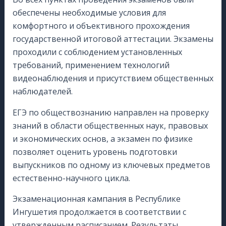
обеспечены необходимые условия для
комфортного и объективного прохождения
государственной итоговой аттестации. Экзамены
проходили с соблюдением установленных
требований, применением технологий
видеонаблюдения и присутствием общественных
наблюдателей.
ЕГЭ по обществознанию направлен на проверку
знаний в области общественных наук, правовых
и экономических основ, а экзамен по физике
позволяет оценить уровень подготовки
выпускников по одному из ключевых предметов
естественно-научного цикла.
Экзаменационная кампания в Республике
Ингушетия продолжается в соответствии с
утвержденным расписанием. Результаты